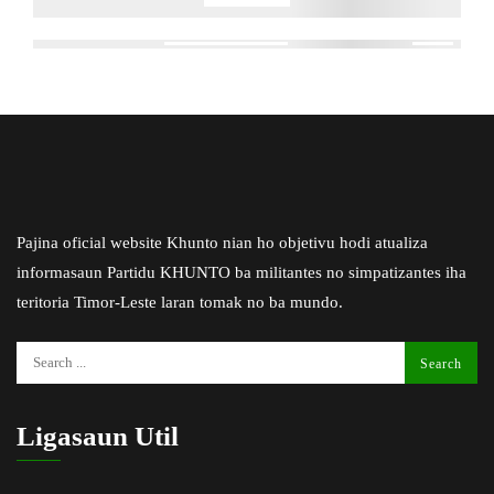
Pajina oficial website Khunto nian ho objetivu hodi atualiza
informasaun Partidu KHUNTO ba militantes no simpatizantes iha
teritoria Timor-Leste laran tomak no ba mundo.
Ligasaun Util