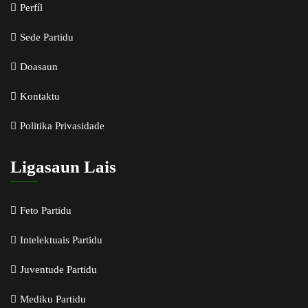
Perfíl
Sede Partidu
Doasaun
Kontaktu
Politika Privasidade
Ligasaun Lais
Feto Partidu
Intelektuais Partidu
Juventude Partidu
Mediku Partidu