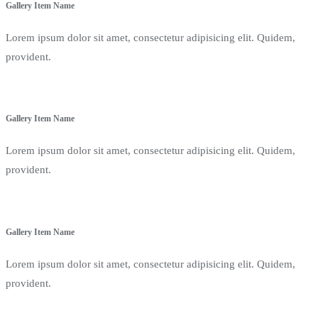
Gallery Item Name
Lorem ipsum dolor sit amet, consectetur adipisicing elit. Quidem,
provident.
Gallery Item Name
Lorem ipsum dolor sit amet, consectetur adipisicing elit. Quidem,
provident.
Gallery Item Name
Lorem ipsum dolor sit amet, consectetur adipisicing elit. Quidem,
provident.