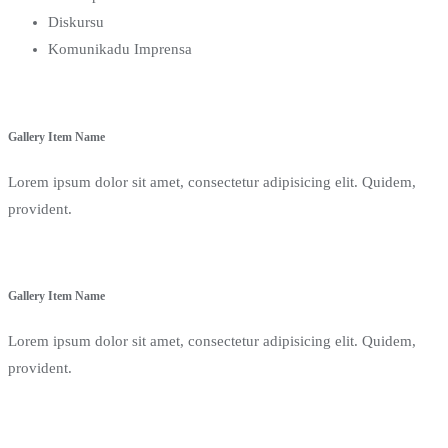
Diskursu
Komunikadu Imprensa
Gallery Item Name
Lorem ipsum dolor sit amet, consectetur adipisicing elit. Quidem,
provident.
Gallery Item Name
Lorem ipsum dolor sit amet, consectetur adipisicing elit. Quidem,
provident.