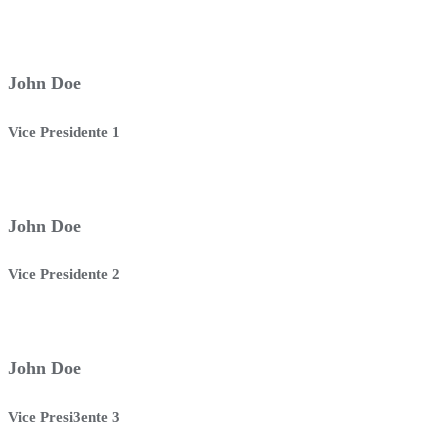
John Doe
Vice Presidente 1
John Doe
Vice Presidente 2
John Doe
Vice Presi3ente 3