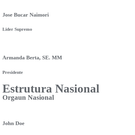
Jose Bucar Naimori
Lider Supremo
Armanda Berta, SE. MM
Presidente
Estrutura Nasional
Orgaun Nasional
John Doe