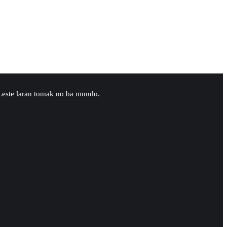
-Leste laran tomak no ba mundo.