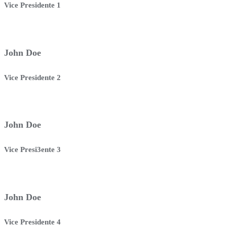
Vice Presidente 1
John Doe
Vice Presidente 2
John Doe
Vice Presi3ente 3
John Doe
Vice Presidente 4